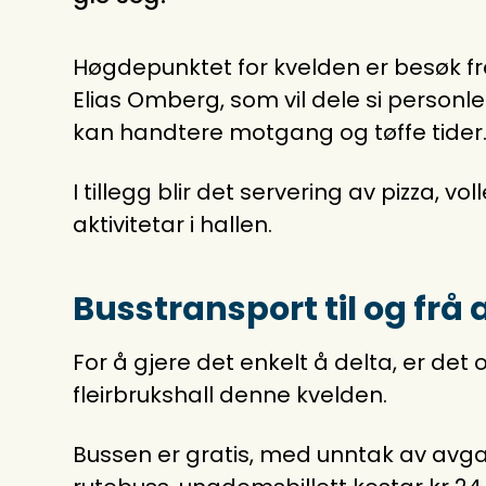
Høgdepunktet for kvelden er besøk frå
Elias Omberg, som vil dele si personle
kan handtere motgang og tøffe tider
I tillegg blir det servering av pizza, v
aktivitetar i hallen.
Busstransport til og fr
For å gjere det enkelt å delta, er det
fleirbrukshall denne kvelden.
Bussen er gratis, med unntak av avga