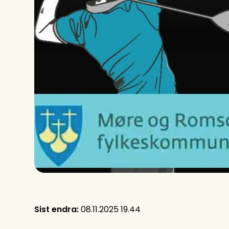
Sist endra
08.11.2025 19.44