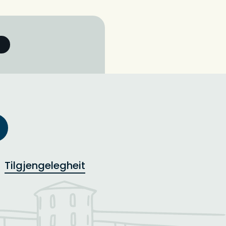
Tilgjengelegheit