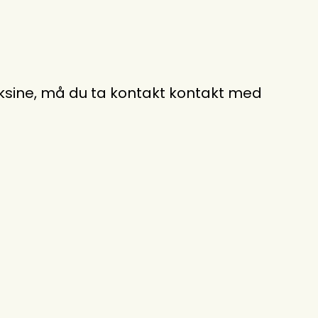
vaksine, må du ta kontakt kontakt med