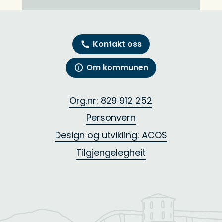
Kontakt oss
Om kommunen
Org.nr: 829 912 252
Personvern
Design og utvikling: ACOS
Tilgjengelegheit