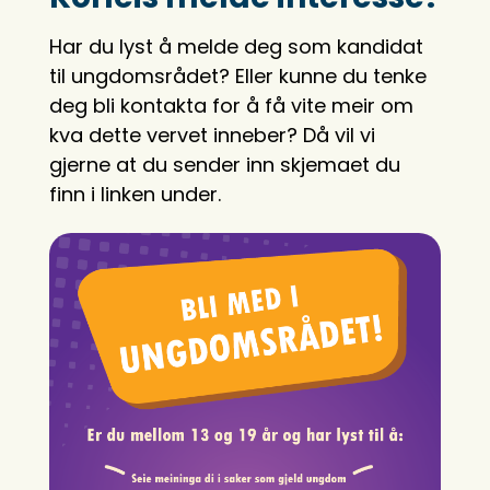
Har du lyst å melde deg som kandidat
til ungdomsrådet? Eller kunne du tenke
deg bli kontakta for å få vite meir om
kva dette vervet inneber? Då vil vi
gjerne at du sender inn skjemaet du
finn i linken under.