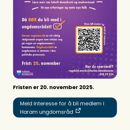
Fristen er 20. november 2025.
Meld interesse for å bli medlem i
Haram ungdomsråd