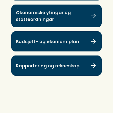
Økonomiske ytingar og
støtteordningar
Budsjett- og økoniomiplan
Rapportering og rekneskap