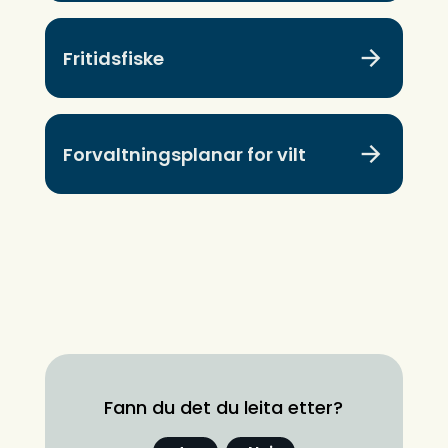
Fritidsfiske
Forvaltningsplanar for vilt
Fann du det du leita etter?