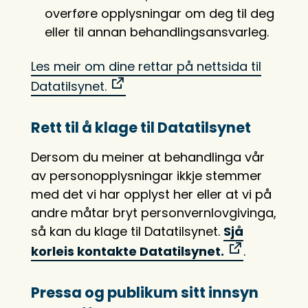
overføre opplysningar om deg til deg
eller til annan behandlingsansvarleg.
Les meir om dine rettar på nettsida til
Datatilsynet.
Rett til å klage til Datatilsynet
Dersom du meiner at behandlinga vår
av personopplysningar ikkje stemmer
med det vi har opplyst her eller at vi på
andre måtar bryt personvernlovgivinga,
så kan du klage til Datatilsynet.
Sjå
korleis kontakte Datatilsynet.
.
Pressa og publikum sitt innsyn