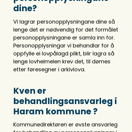
dine?
Vi lagrar personopplysningane dine så
lenge det er nødvendig for det formålet
personopplysningane er samla inn for.
Personopplysningar vi behandlar for å
oppfylle ei lovpålagd plikt, blir lagra så
lenge lovheimelen krev det, til dømes
etter føresegner i arkivlova.
Kven er
behandlingsansvarleg i
Haram kommune ?
Kommunedirektøren er øvste ansvarleg