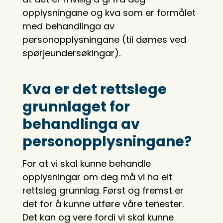
opplysningane og kva som er formålet
med behandlinga av
personopplysningane (til dømes ved
spørjeundersøkingar).
Kva er det rettslege
grunnlaget for
behandlinga av
personopplysningane?
For at vi skal kunne behandle
opplysningar om deg må vi ha eit
rettsleg grunnlag. Først og fremst er
det for å kunne utføre våre tenester.
Det kan og vere fordi vi skal kunne