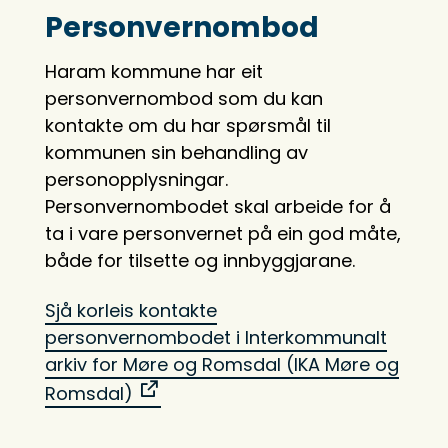
Personvernombod
Haram kommune har eit
personvernombod som du kan
kontakte om du har spørsmål til
kommunen sin behandling av
personopplysningar.
Personvernombodet skal arbeide for å
ta i vare personvernet på ein god måte,
både for tilsette og innbyggjarane.
Sjå korleis kontakte
personvernombodet i Interkommunalt
arkiv for Møre og Romsdal (IKA Møre og
Romsdal)