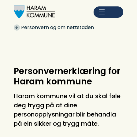
Haram kommune
Du er her:
Personvern og om nettstaden
Personvernerklæring for
Haram kommune
Haram kommune vil at du skal føle
deg trygg på at dine
personopplysningar blir behandla
på ein sikker og trygg måte.