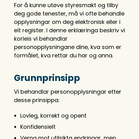
For å kunne utøve styresmakt og tilby
deg gode tenester, må vi ofte behandle
opplysningar om deg elektronisk eller i
eit register. I denne erklæringa beskriv vi
korleis vi behandlar
personopplysningane dine, kva som er
formålet, kva rettar du har og anna.
Grunnprinsipp
Vi behandlar personopplysningar etter
desse prinsippa:
Lovleg, korrekt og opent
Konfidensielt
Verna mot utilsikta endringar, men