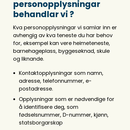
personopplysningar
behandlar vi ?
Kva personopplysningar vi samlar inn er
avhengig av kva teneste du har behov
for, eksempel kan vere heimeteneste,
barnehageplass, byggesøknad, skule
og liknande.
Kontaktopplysningar som namn,
adresse, telefonnummer, e-
postadresse.
Opplysningar som er nødvendige for
å identifisere deg, som
fødselsnummer, D-nummer, kjønn,
statsborgarskap