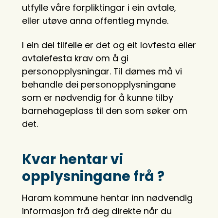
utfylle våre forpliktingar i ein avtale,
eller utøve anna offentleg mynde.
I ein del tilfelle er det og eit lovfesta eller
avtalefesta krav om å gi
personopplysningar. Til dømes må vi
behandle dei personopplysningane
som er nødvendig for å kunne tilby
barnehageplass til den som søker om
det.
Kvar hentar vi
opplysningane frå ?
Haram kommune hentar inn nødvendig
informasjon frå deg direkte når du