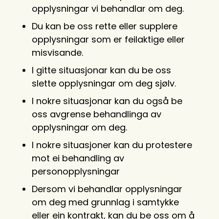
opplysningar vi behandlar om deg.
Du kan be oss rette eller supplere
opplysningar som er feilaktige eller
misvisande.
I gitte situasjonar kan du be oss
slette opplysningar om deg sjølv.
I nokre situasjonar kan du også be
oss avgrense behandlinga av
opplysningar om deg.
I nokre situasjoner kan du protestere
mot ei behandling av
personopplysningar
Dersom vi behandlar opplysningar
om deg med grunnlag i samtykke
eller ein kontrakt, kan du be oss om å