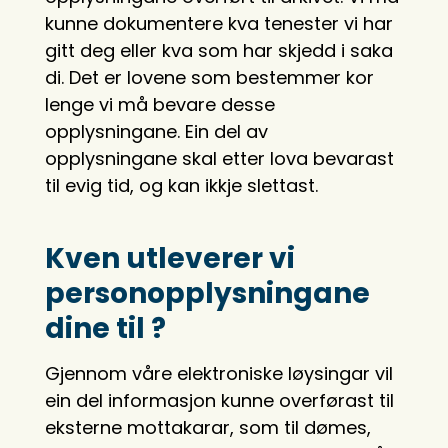
kunne dokumentere kva tenester vi har
gitt deg eller kva som har skjedd i saka
di. Det er lovene som bestemmer kor
lenge vi må bevare desse
opplysningane. Ein del av
opplysningane skal etter lova bevarast
til evig tid, og kan ikkje slettast.
Kven utleverer vi
personopplysningane
dine til ?
Gjennom våre elektroniske løysingar vil
ein del informasjon kunne overførast til
eksterne mottakarar, som til dømes,