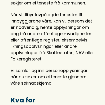
søkjer om ei teneste frå kommunen.
Når vi tilbyr lovpålagde tenester til
innbyggjarane våre, kan vi, dersom det
er nødvendig, hente opplysningar om
deg frå andre offentlege myndigheiter
eller offentlege register, eksempelvis
likningsopplysningar eller andre
opplysningar frå Skatteetaten, NAV eller
Folkeregisteret.
Vi samlar og inn personopplysningar
når du søker om ei teneste gjennom
våre søknadskjema.
Kva for