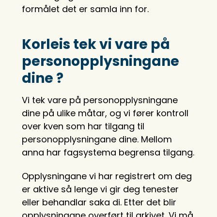
formålet det er samla inn for.
Korleis tek vi vare på
personopplysningane
dine ?
Vi tek vare på personopplysningane
dine på ulike måtar, og vi fører kontroll
over kven som har tilgang til
personopplysningane dine. Mellom
anna har fagsystema begrensa tilgang.
Opplysningane vi har registrert om deg
er aktive så lenge vi gir deg tenester
eller behandlar saka di. Etter det blir
opplysningane overført til arkivet. Vi må