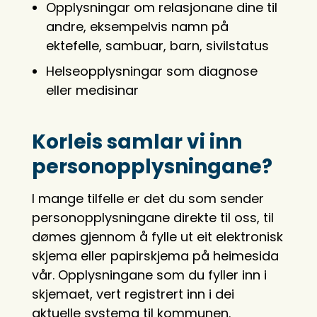
Opplysningar om relasjonane dine til
andre, eksempelvis namn på
ektefelle, sambuar, barn, sivilstatus
Helseopplysningar som diagnose
eller medisinar
Korleis samlar vi inn
personopplysningane?
I mange tilfelle er det du som sender
personopplysningane direkte til oss, til
dømes gjennom å fylle ut eit elektronisk
skjema eller papirskjema på heimesida
vår. Opplysningane som du fyller inn i
skjemaet, vert registrert inn i dei
aktuelle systema til kommunen.