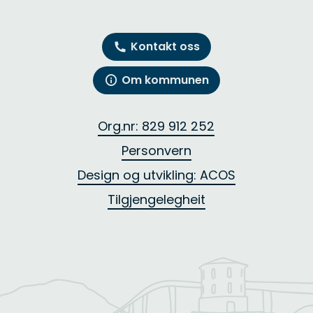
Kontakt oss
Om kommunen
Org.nr: 829 912 252
Personvern
Design og utvikling: ACOS
Tilgjengelegheit