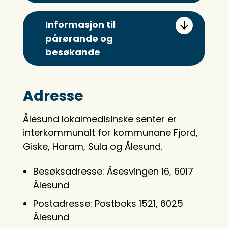
Informasjon til
pårørande og
besøkande
Adresse
Ålesund lokalmedisinske senter er
interkommunalt for kommunane Fjord,
Giske, Haram, Sula og Ålesund.
Besøksadresse: Åsesvingen 16, 6017
Ålesund
Postadresse: Postboks 1521, 6025
Ålesund