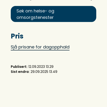
Søk om helse- og
omsorgstenester
Pris
Sjå prisane for dagopphald
Publisert
12.09.2023 13.29
Sist endra
29.09.2025 13.49