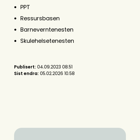
PPT
Ressursbasen
Barneverntenesten
Skulehelsetenesten
Publisert
04.09.2023 08.51
Sist endra
05.02.2026 10.58