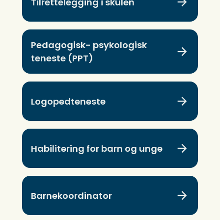
Tilrettelegging i skulen
Pedagogisk- psykologisk
teneste (PPT)
Logopedteneste
Habilitering for barn og unge
Barnekoordinator