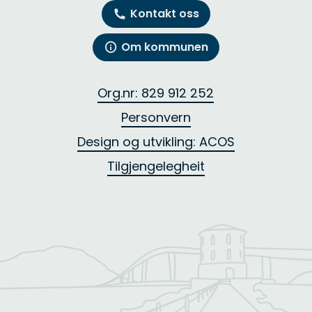
Kontakt oss
Om kommunen
Org.nr: 829 912 252
Personvern
Design og utvikling: ACOS
Tilgjengelegheit