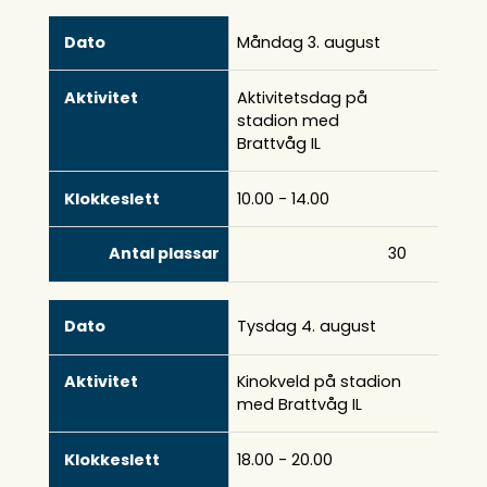
Måndag 3. august
Aktivitetsdag på
stadion med
Brattvåg IL
10.00 - 14.00
30
Tysdag 4. august
Kinokveld på stadion
med Brattvåg IL
18.00 - 20.00