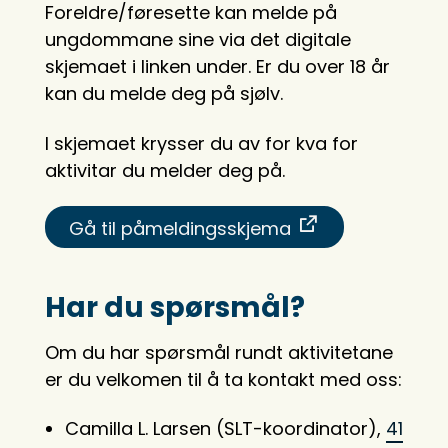
Foreldre/føresette kan melde på
ungdommane sine via det digitale
skjemaet i linken under. Er du over 18 år
kan du melde deg på sjølv.
I skjemaet krysser du av for kva for
aktivitar du melder deg på.
Gå til påmeldingsskjema
Har du spørsmål?
Om du har spørsmål rundt aktivitetane
er du velkomen til å ta kontakt med oss:
Camilla L. Larsen (SLT-koordinator),
41