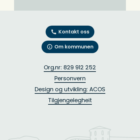
Kontakt oss
Om kommunen
Org.nr: 829 912 252
Personvern
Design og utvikling: ACOS
Tilgjengelegheit