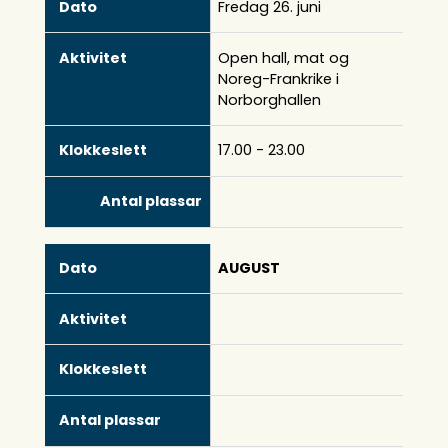
Fredag 26. juni
Open hall, mat og
Noreg-Frankrike i
Norborghallen
17.00 - 23.00
AUGUST