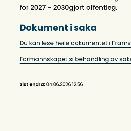
for 2027 - 2030gjort offentleg.
Dokument i saka
Du kan lese heile dokumentet i Frams
Formannskapet si behandling av sak
Sist endra
04.06.2026 12.56