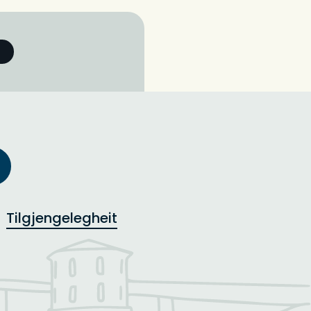
Tilgjengelegheit