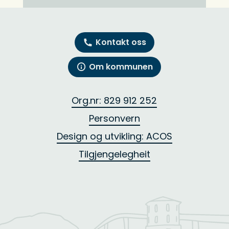
Kontakt oss
Om kommunen
Org.nr: 829 912 252
Personvern
Design og utvikling: ACOS
Tilgjengelegheit