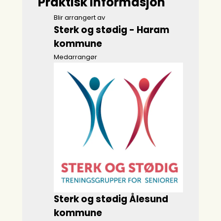
Praktisk informasjon
Blir arrangert av
Sterk og stødig - Haram
kommune
Medarrangør
Sterk og stødig Ålesund
kommune