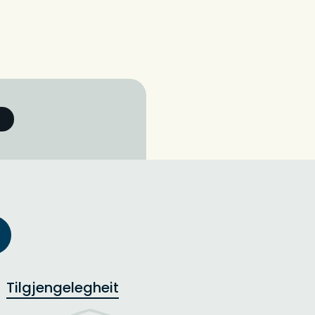
Tilgjengelegheit